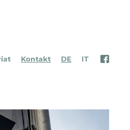
iat
Kontakt
DE
IT