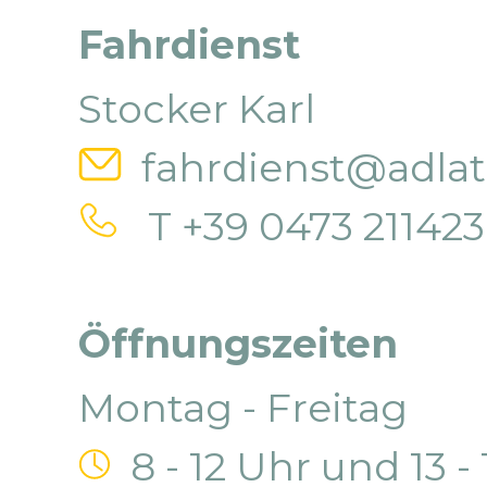
Fahrdienst
Stocker Karl
fahrdienst@adlatu
T +39 0473 211423
Öffnungszeiten
Montag - Freitag
8 - 12 Uhr und 13 -