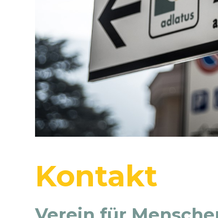
Kontakt
Verein für Mensche