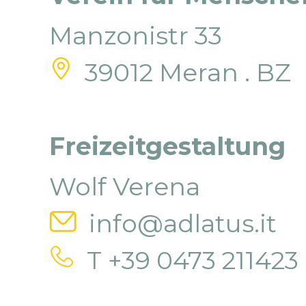
Manzonistr 33
39012 Meran . BZ
Freizeitgestaltung
Wolf Verena
info@adlatus.it
T +39 0473 211423