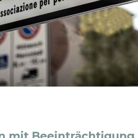
n mit Beeinträchtigung