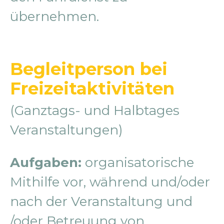
übernehmen.
Begleitperson bei
Freizeitaktivitäten
(Ganztags- und Halbtages
Veranstaltungen)
Aufgaben:
organisatorische
Mithilfe vor, während und/oder
nach der Veranstaltung und
/oder Betreuung von