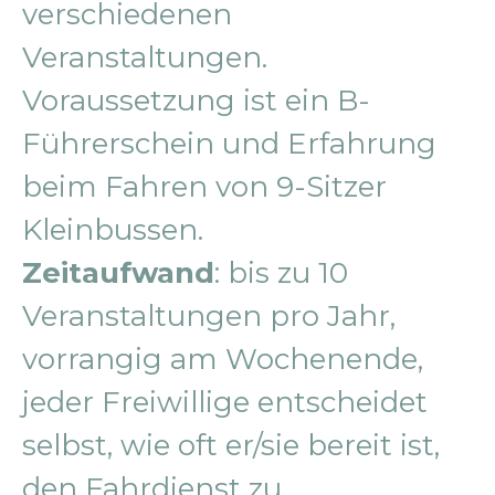
verschiedenen
Veranstaltungen.
Voraussetzung ist ein B-
Führerschein und Erfahrung
beim Fahren von 9-Sitzer
Kleinbussen.
Zeitaufwand
: bis zu 10
Veranstaltungen pro Jahr,
vorrangig am Wochenende,
jeder Freiwillige entscheidet
selbst, wie oft er/sie bereit ist,
den Fahrdienst zu