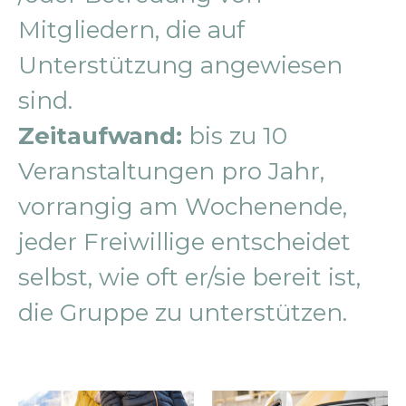
Mitgliedern, die auf
Unterstützung angewiesen
sind.
Zeitaufwand:
bis zu 10
Veranstaltungen pro Jahr,
vorrangig am Wochenende,
jeder Freiwillige entscheidet
selbst, wie oft er/sie bereit ist,
die Gruppe zu unterstützen.