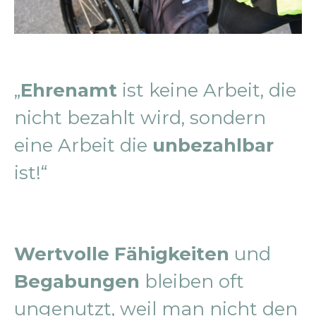
„
Ehrenamt
ist keine Arbeit, die
nicht bezahlt wird, sondern
eine Arbeit die
unbezahlbar
ist!“
Wertvolle Fähigkeiten
und
Begabungen
bleiben oft
ungenutzt, weil man nicht den