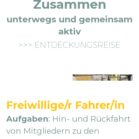
Zusammen
unterwegs und gemeinsam
aktiv
>>> ENTDECKUNGSREISE
Freiwillige/r Fahrer/in
Aufgaben
: Hin- und Rückfahrt
von Mitgliedern zu den