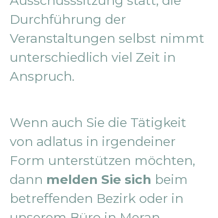
Ausschusssitzung statt, die
Durchführung der
Veranstaltungen selbst nimmt
unterschiedlich viel Zeit in
Anspruch.
Wenn auch Sie die Tätigkeit
von adlatus in irgendeiner
Form unterstützen möchten,
dann
melden Sie sich
beim
betreffenden Bezirk oder in
unserem Büro in Meran.