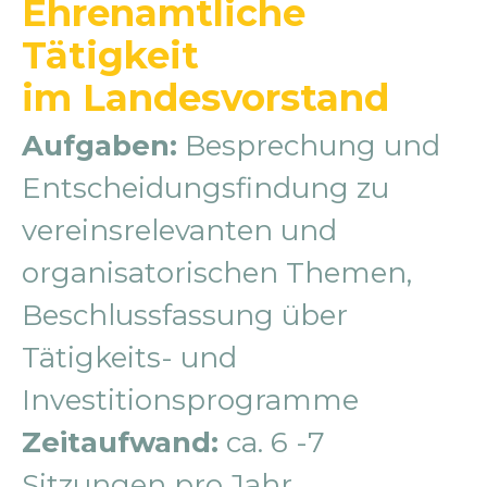
Ehrenamtliche
Tätigkeit
im Landesvorstand
Aufgaben:
Besprechung und
Entscheidungsfindung zu
vereinsrelevanten und
organisatorischen Themen,
Beschlussfassung über
Tätigkeits- und
Investitionsprogramme
Zeitaufwand:
ca. 6 -7
Sitzungen pro Jahr