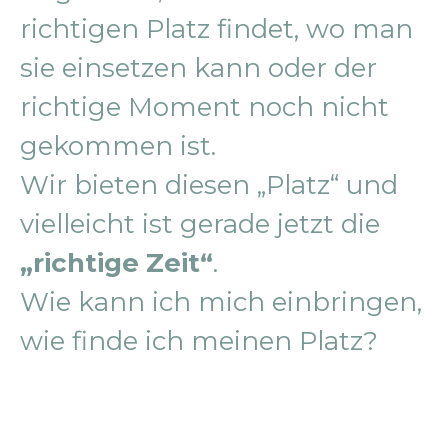
richtigen Platz findet, wo man
sie einsetzen kann oder der
richtige Moment noch nicht
gekommen ist.
Wir bieten diesen „Platz“ und
vielleicht ist gerade jetzt die
„richtige Zeit“
.
Wie kann ich mich einbringen,
wie finde ich meinen Platz?