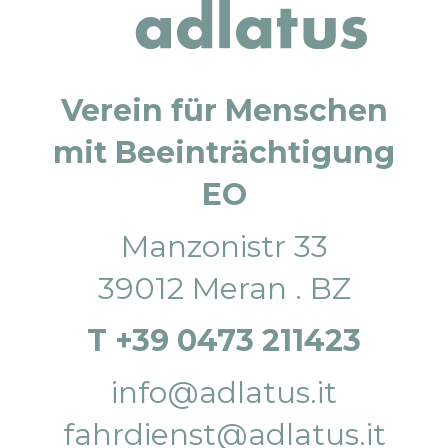
Verein für Menschen
mit Beeinträchtigung
EO
Manzonistr 33
39012 Meran . BZ
T +39 0473 211423
info@adlatus.it
fahrdienst@adlatus.it