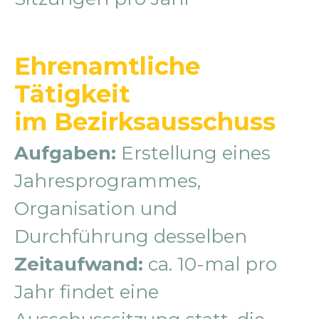
Ehrenamtliche
Tätigkeit
im Bezirksausschuss
Aufgaben:
Erstellung eines
Jahresprogrammes,
Organisation und
Durchführung desselben
Zeitaufwand:
ca. 10-mal pro
Jahr findet eine