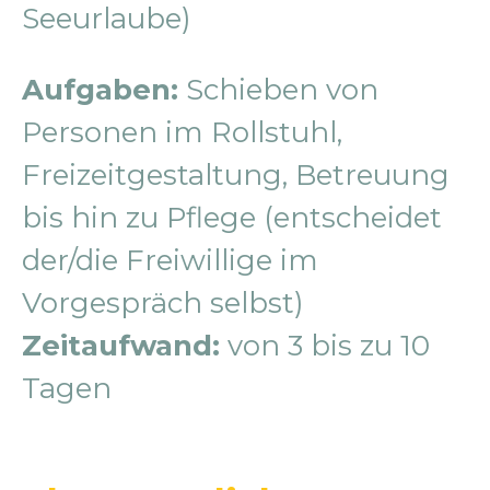
Seeurlaube)
Aufgaben:
Schieben von
Personen im Rollstuhl,
Freizeitgestaltung, Betreuung
bis hin zu Pflege (entscheidet
der/die Freiwillige im
Vorgespräch selbst)
Zeitaufwand:
von 3 bis zu 10
Tagen