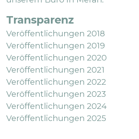
Transparenz
Veröffentlichungen 2018
Veröffentlichungen 2019
Veröffentlichungen 2020
Veröffentlichungen 2021
Veröffentlichungen 2022
Veröffentlichungen 2023
Veröffentlichungen 2024
Veröffentlichungen 2025