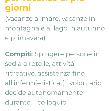
giorni
(vacanze al mare, vacanze in
montagna e al lago in autunno
e primavera)
Compiti
: Spingere persone in
sedia a rotelle, attività
ricreative, assistenza fino
all'infermieristica (il volontario
decide autonomamente
durante il colloquio