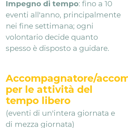
Impegno di tempo
: fino a 10
eventi all'anno, principalmente
nei fine settimana; ogni
volontario decide quanto
spesso è disposto a guidare.
Accompagnatore/accom
per le attività del
tempo libero
(eventi di un'intera giornata e
di mezza giornata)