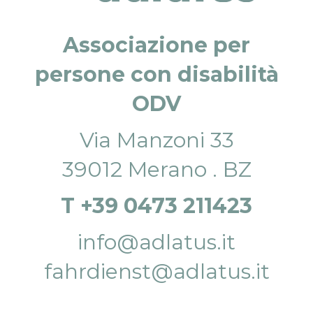
Associazione per
persone con disabilità
ODV
Via Manzoni 33
39012 Merano . BZ
T +39 0473 211423
info@adlatus.it
fahrdienst@adlatus.it