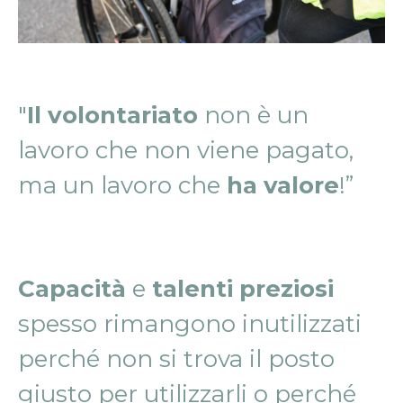
"
Il volontariato
non è un
lavoro che non viene pagato,
ma un lavoro che
ha valore
!”
Capacità
e
talenti preziosi
spesso rimangono inutilizzati
perché non si trova il posto
giusto per utilizzarli o perché