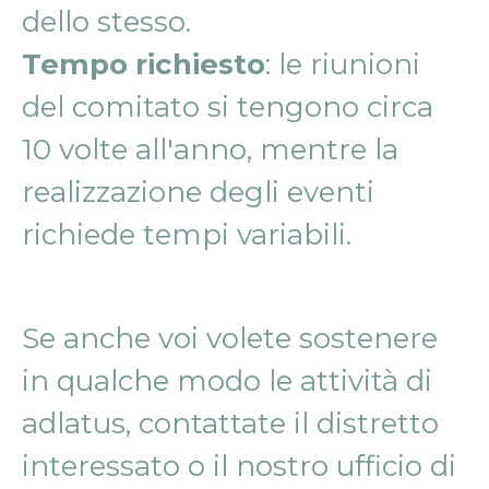
dello stesso.
Tempo richiesto
: le riunioni
del comitato si tengono circa
10 volte all'anno, mentre la
realizzazione degli eventi
richiede tempi variabili.
Se anche voi volete sostenere
in qualche modo le attività di
adlatus, contattate il distretto
interessato o il nostro ufficio di