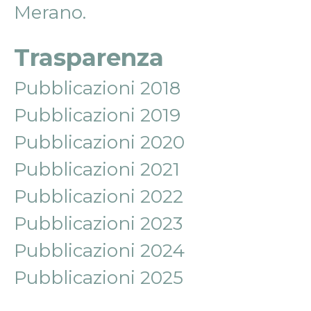
Merano.
Trasparenza
Pubblicazioni 2018
Pubblicazioni 2019
Pubblicazioni 2020
Pubblicazioni 2021
Pubblicazioni 2022
Pubblicazioni 2023
Pubblicazioni 2024
Pubblicazioni 2025