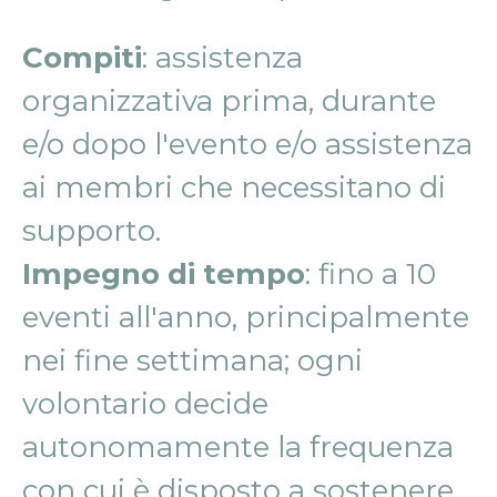
Compiti
: assistenza
organizzativa prima, durante
e/o dopo l'evento e/o assistenza
ai membri che necessitano di
supporto.
Impegno di tempo
: fino a 10
eventi all'anno, principalmente
nei fine settimana; ogni
volontario decide
autonomamente la frequenza
con cui è disposto a sostenere