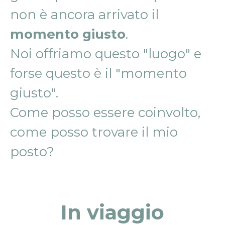
non è ancora arrivato il
momento giusto
.
Noi offriamo questo "luogo" e
forse questo è il "momento
giusto".
Come posso essere coinvolto,
come posso trovare il mio
posto?
In viaggio