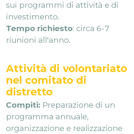
sui programmi di attività e di
investimento.
Tempo richiesto
: circa 6-7
riunioni all'anno.
Attività di volontariato
nel comitato di
distretto
Compiti:
Preparazione di un
programma annuale,
organizzazione e realizzazione